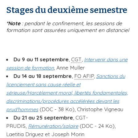
Stages du deuxième semestre
*Note
: pendant le confinement, les sessions de
formation sont assurées uniquement en distanciel
Du 9 au 11 septembre
,
CGT
,
Intervenir dans une
, Anne Muller
session de formation
Du 14 au 18 septembre
,
FO AFIP
,
Sanctions du
licenciement sans cause réelle et
sérieuse/Harcèlement moral, libertés fondamentales,
discriminations/procédures accélérées devant les
(DOC - 38 Ko), Christophe Vigneau
prud'hommes
Du 21 au 25 septembre
, CGT-
PRUDIS,
(DOC - 24 Ko),
Rémunération/salaire
Laetitia Driguez et Joseph Morin